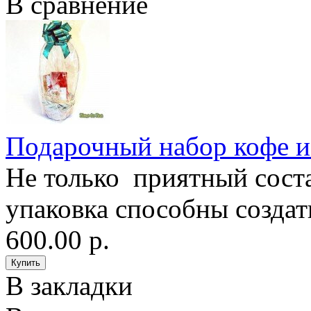
В сравнение
Подарочный набор кофе и
Не только приятный состав
упаковка способны создат
600.00 р.
В закладки