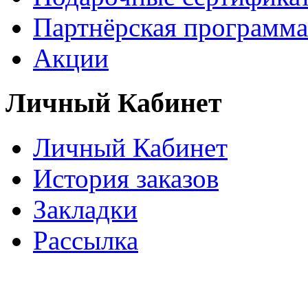
Партнёрская программа
Акции
Личный Кабинет
Личный Кабинет
История заказов
Закладки
Рассылка