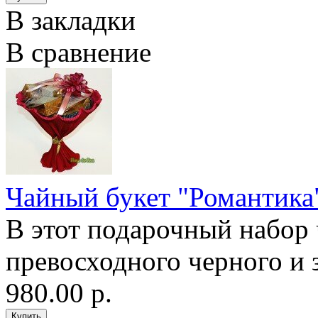
В закладки
В сравнение
Чайный букет "Романтика
В этот подарочный набор 
превосходного черного и з
980.00 р.