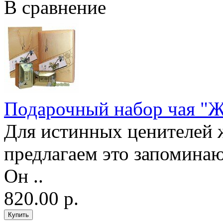
В сравнение
Подарочный набор чая "
Для истинных ценителей 
предлагаем это запомина
Он ..
820.00 р.