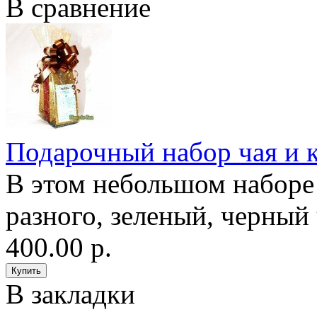
В сравнение
Подарочный набор чая и 
В этом небольшом наборе 
разного, зеленый, черный 
400.00 р.
В закладки