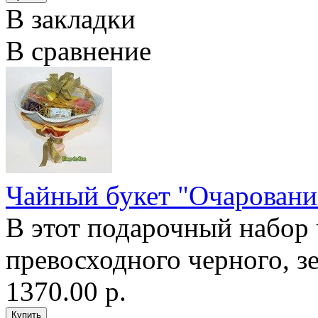
В закладки
В сравнение
Чайный букет "Очаровани
В этот подарочный набор 
превосходного черного, зе
1370.00 р.