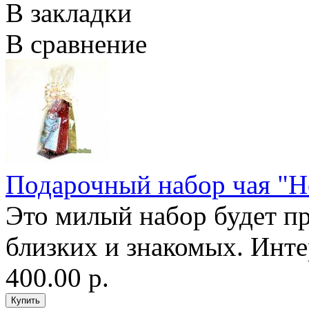
В закладки
В сравнение
Подарочный набор чая "Н
Это милый набор будет п
близких и знакомых. Интер
400.00 р.