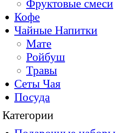
Фруктовые смеси
Кофе
Чайные Напитки
Мате
Ройбуш
Травы
Сеты Чая
Посуда
Категории