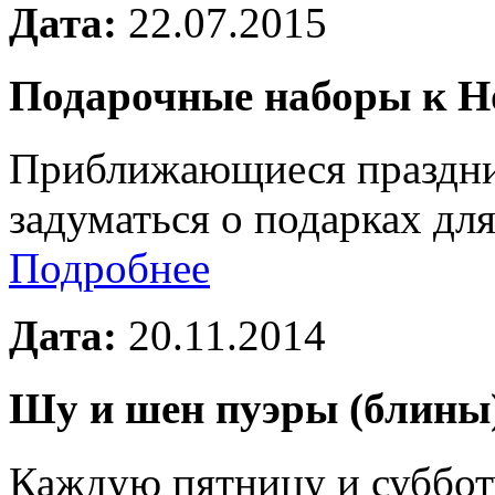
Дата:
22.07.2015
Подарочные наборы к Н
Приближающиеся праздник
задуматься о подарках дл
Подробнее
Дата:
20.11.2014
Шу и шен пуэры (блины)
Каждую пятницу и суббот