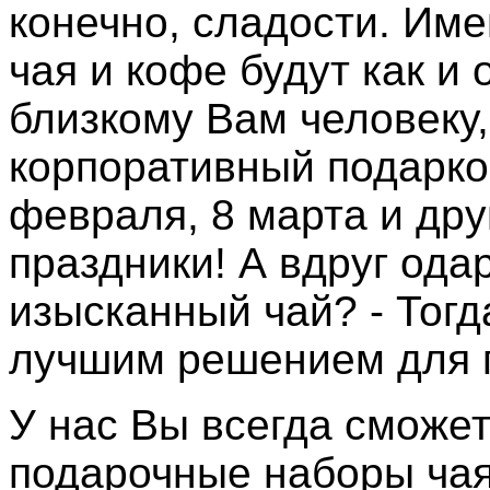
конечно, сладости. Им
чая и кофе будут как и
близкому Вам человеку
корпоративный подарко
февраля, 8 марта и др
праздники! А вдруг од
изысканный чай? - Тог
лучшим решением для 
У нас Вы всегда сможет
подарочные наборы чая