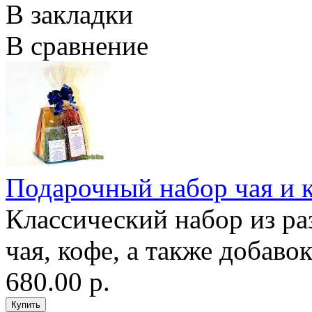
В закладки
В сравнение
Подарочный набор чая и 
Классический набор из ра
чая, кофе, а также добаво
680.00 р.