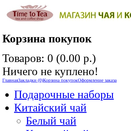
Корзина покупок
Товаров: 0 (0.00 р.)
Ничего не куплено!
Главная
Закладки (0)
Корзина покупок
Оформление заказа
Подарочные наборы
Китайский чай
Белый чай