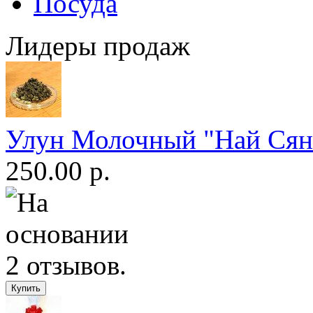
Посуда
Лидеры продаж
Улун Молочный "Най Сян 
250.00 р.