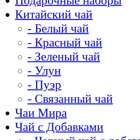
Подарочные наборы
Китайский чай
- Белый чай
- Красный чай
- Зеленый чай
- Улун
- Пуэр
- Связанный чай
Чаи Мира
Чай с Добавками