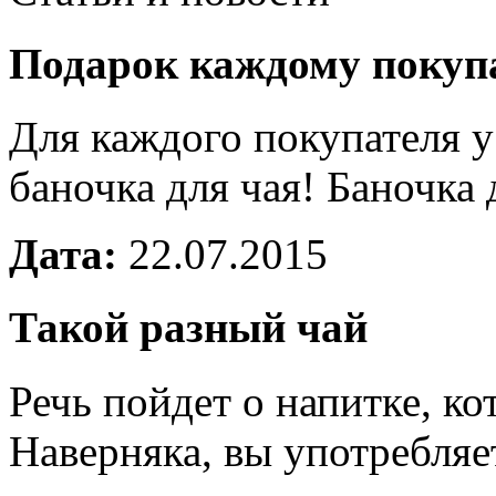
Подарок каждому покуп
Для каждого покупателя у
баночка для чая! Баночк
Дата:
22.07.2015
Такой разный чай
Речь пойдет о напитке, ко
Наверняка, вы употребля