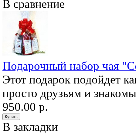
В сравнение
Подарочный набор чая "С
Этот подарок подойдет к
просто друзьям и знакомым
950.00 р.
В закладки