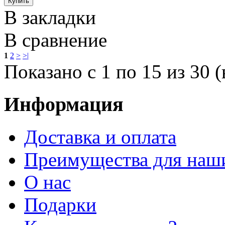
В закладки
В сравнение
1
2
>
>|
Показано с 1 по 15 из 30 (
Информация
Доставка и оплата
Преимущества для наш
О нас
Подарки