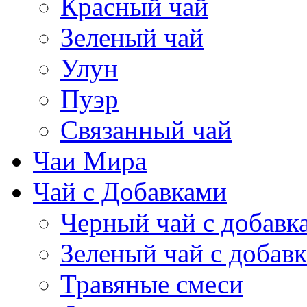
Красный чай
Зеленый чай
Улун
Пуэр
Связанный чай
Чаи Мира
Чай с Добавками
Черный чай с добавк
Зеленый чай с добав
Травяные смеси