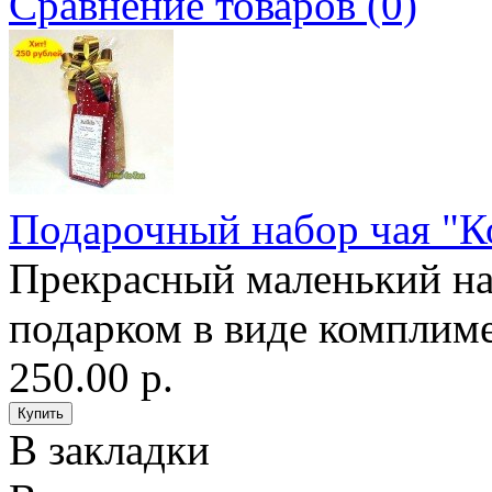
Сравнение товаров (0)
Подарочный набор чая "
Прекрасный маленький на
подарком в виде комплиме
250.00 р.
В закладки