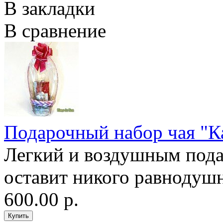
В закладки
В сравнение
Подарочный набор чая "К
Легкий и воздушным пода
оставит никого равнодуш
600.00 р.