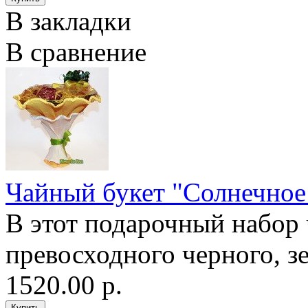
В закладки
В сравнение
Чайный букет "Солнечное
В этот подарочный набор 
превосходного черного, зе
1520.00 р.