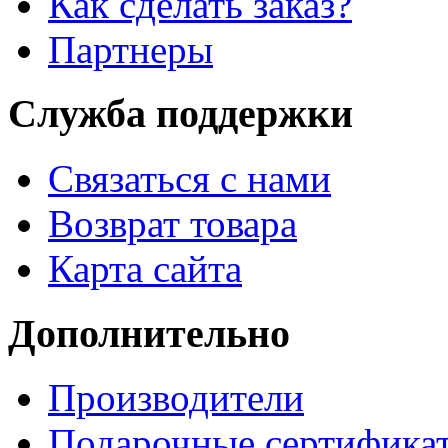
Как сделать заказ?
Партнеры
Служба поддержки
Связаться с нами
Возврат товара
Карта сайта
Дополнительно
Производители
Подарочные сертифика