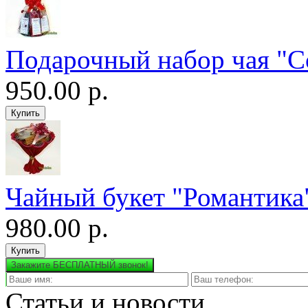
Подарочный набор чая "С
950.00 р.
Чайный букет "Романтика
980.00 р.
Закажите БЕСПЛАТНЫЙ звонок!
Статьи и новости