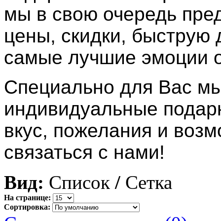
мы в свою очередь пре
цены, скидки, быструю 
самые лучшие эмоции о
Специально для Вас мы
индивидуальные подарк
вкус, пожелания и возм
связаться с нами!
Вид:
Список
/
Сетка
На странице:
Сортировка: