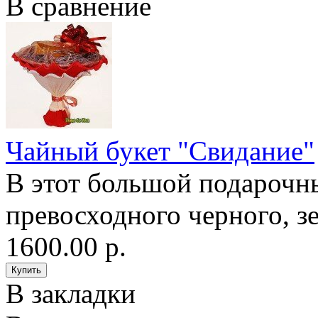
В сравнение
Чайный букет "Свидание"
В этот большой подарочны
превосходного черного, зе
1600.00 р.
В закладки