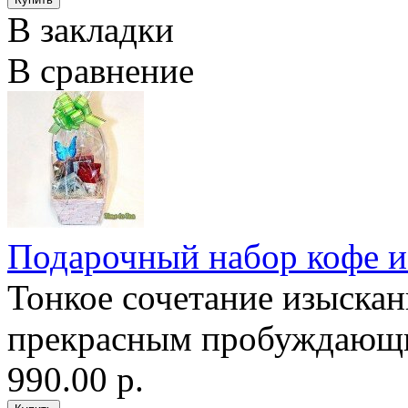
В закладки
В сравнение
Подарочный набор кофе и
Тонкое сочетание изыскан
прекрасным пробуждающи
990.00 р.