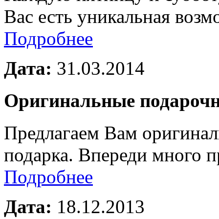
Вас есть уникальная воз
Подробнее
Дата:
31.03.2014
Оригинальные подарочн
Предлагаем Вам оригинал
подарка. Впереди много п
Подробнее
Дата:
18.12.2013