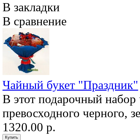
В закладки
В сравнение
Чайный букет "Праздник"
В этот подарочный набор 
превосходного черного, зе
1320.00 р.