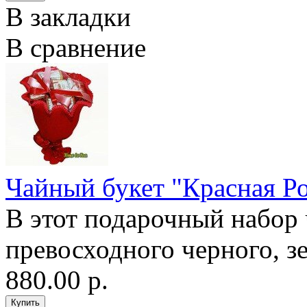
В закладки
В сравнение
Чайный букет "Красная Ро
В этот подарочный набор 
превосходного черного, зе
880.00 р.