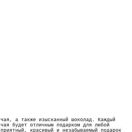
 чая, а также изысканный шоколад. Каждый
 чая будет отличным подарком для любой
 приятный, красивый и незабываемый подарок