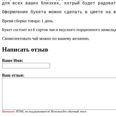
для всех ваших близких, котрый будет радоват
Оформление букета можно сделать в цвете на в
Время сборки товара: 1 день.
Букет состоит из 6 сортов чая и вкусного порционного шоколад
Скомплектовать чай можно по вашему желанию.
Написать отзыв
Ваше Имя:
Ваш отзыв:
Внимание:
HTML не поддерживается! Используйте обычный текст.