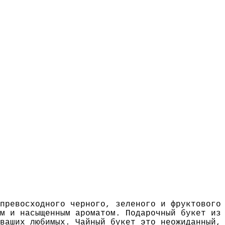
превосходного черного, зеленого и фруктового
м и насыщенным ароматом. Подарочный букет из
ваших любимых. Чайный букет это неожиданный,