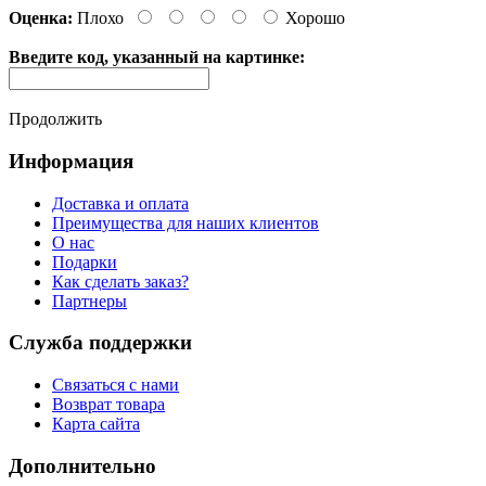
Оценка:
Плохо
Хорошо
Введите код, указанный на картинке:
Продолжить
Информация
Доставка и оплата
Преимущества для наших клиентов
О нас
Подарки
Как сделать заказ?
Партнеры
Служба поддержки
Связаться с нами
Возврат товара
Карта сайта
Дополнительно