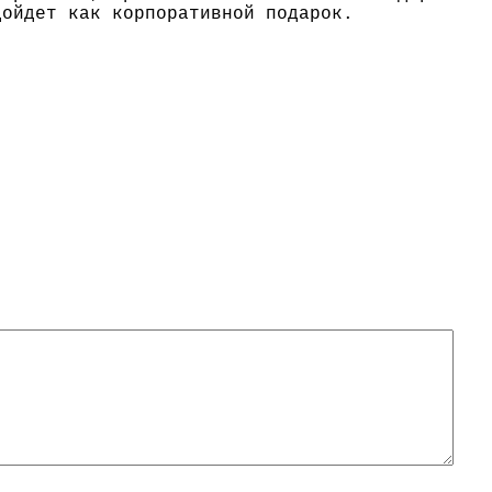
дойдет как корпоративной подарок.