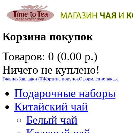
Корзина покупок
Товаров: 0 (0.00 р.)
Ничего не куплено!
Главная
Закладки (0)
Корзина покупок
Оформление заказа
Подарочные наборы
Китайский чай
Белый чай