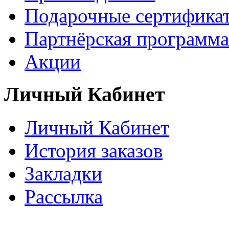
Подарочные сертифика
Партнёрская программа
Акции
Личный Кабинет
Личный Кабинет
История заказов
Закладки
Рассылка