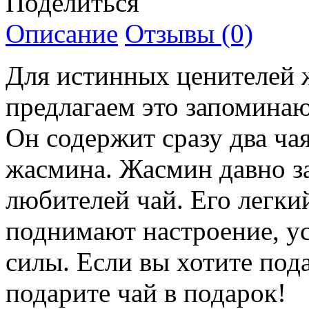
Поделиться
Описание
Отзывы (0)
Для истинных ценителей 
предлагаем это запомина
Он содержит сразу два ча
жасмина. Жасмин давно за
любителей чай. Его легки
поднимают настроение, у
силы. Если вы хотите под
подарите чай в подарок!