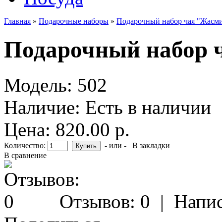
Главная
»
Подарочные наборы
»
Подарочный набор чая "Жасм
Подарочный набор 
Модель:
502
Наличие:
Есть в наличии
Цена: 820.00 р.
Количество:
- или -
В закладки
В сравнение
Отзывов: 0
|
Напис