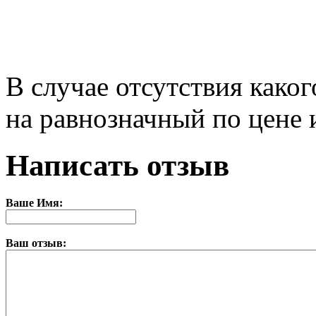
В случае отсутствия како
на равнозначный по цене и
Написать отзыв
Ваше Имя:
Ваш отзыв: