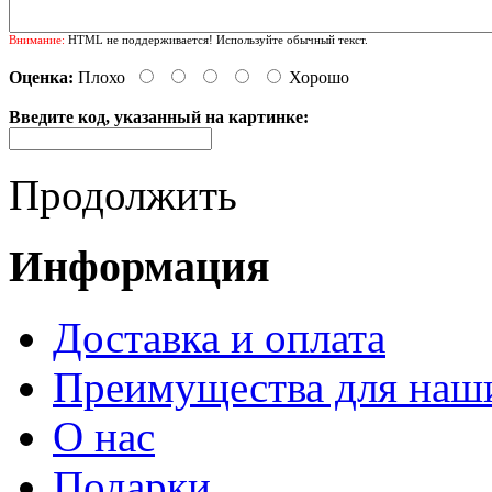
Внимание:
HTML не поддерживается! Используйте обычный текст.
Оценка:
Плохо
Хорошо
Введите код, указанный на картинке:
Продолжить
Информация
Доставка и оплата
Преимущества для наш
О нас
Подарки