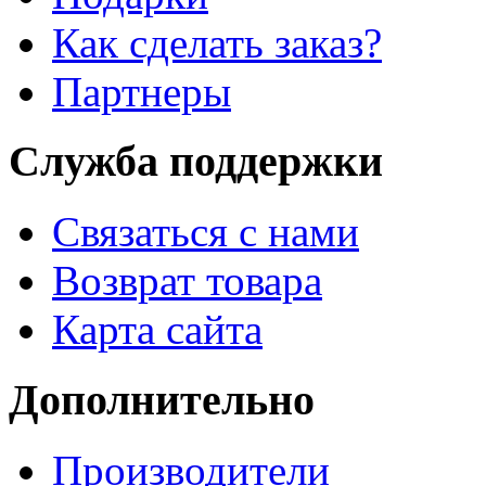
Как сделать заказ?
Партнеры
Служба поддержки
Связаться с нами
Возврат товара
Карта сайта
Дополнительно
Производители