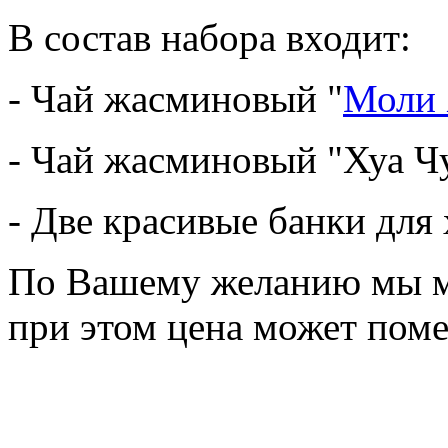
В состав набора входит:
- Чай жасминовый "
Моли 
- Чай жасминовый "Хуа Ч
- Две красивые банки для
По Вашему желанию мы мо
при этом цена может поме