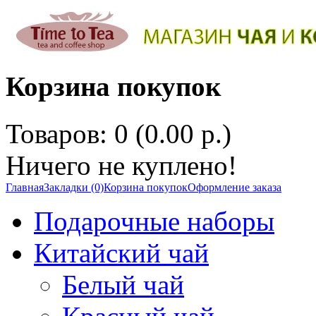
Корзина покупок
Товаров: 0 (0.00 р.)
Ничего не куплено!
Главная
Закладки (0)
Корзина покупок
Оформление заказа
Подарочные наборы
Китайский чай
Белый чай