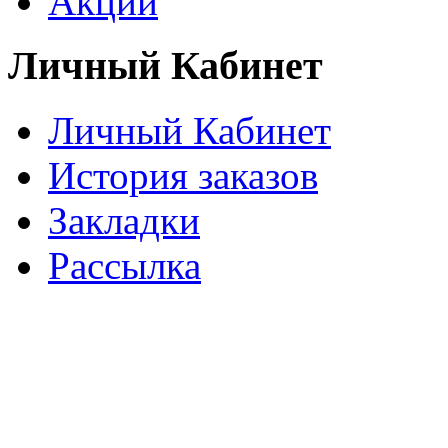
Акции
Личный Кабинет
Личный Кабинет
История заказов
Закладки
Рассылка