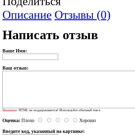
Поделиться
Описание
Отзывы (0)
Написать отзыв
Ваше Имя:
Ваш отзыв:
Внимание:
HTML не поддерживается! Используйте обычный текст.
Оценка:
Плохо
Хорошо
Введите код, указанный на картинке: