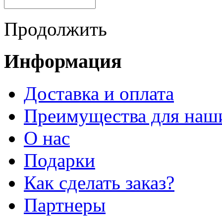
Продолжить
Информация
Доставка и оплата
Преимущества для наш
О нас
Подарки
Как сделать заказ?
Партнеры