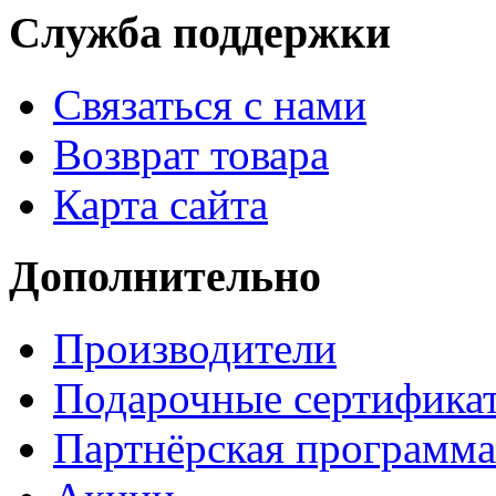
Служба поддержки
Связаться с нами
Возврат товара
Карта сайта
Дополнительно
Производители
Подарочные сертифика
Партнёрская программа