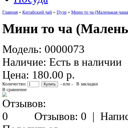
Главная
»
Китайский чай
»
Пуэр
»
Мини то ча (Маленькая чаша)
Мини то ча (Малень
Модель:
0000073
Наличие:
Есть в наличии
Цена: 180.00 р.
Количество:
- или -
В закладки
В сравнение
Отзывов: 0
|
Напис