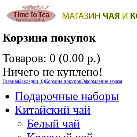
Корзина покупок
Товаров: 0 (0.00 р.)
Ничего не куплено!
Главная
Закладки (0)
Корзина покупок
Оформление заказа
Подарочные наборы
Китайский чай
Белый чай