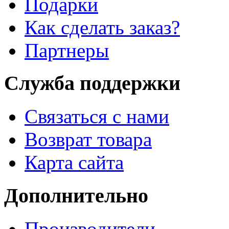
Подарки
Как сделать заказ?
Партнеры
Служба поддержки
Связаться с нами
Возврат товара
Карта сайта
Дополнительно
Производители