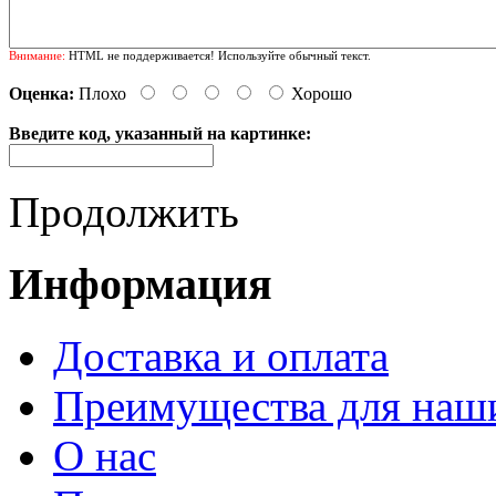
Внимание:
HTML не поддерживается! Используйте обычный текст.
Оценка:
Плохо
Хорошо
Введите код, указанный на картинке:
Продолжить
Информация
Доставка и оплата
Преимущества для наш
О нас