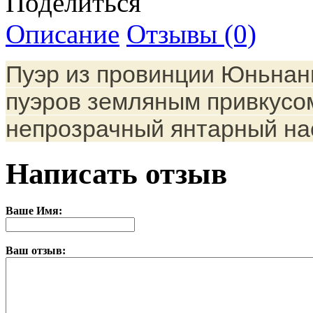
Поделиться
Описание
Отзывы (0)
Пуэр из провинции Юньнан
пуэров земляным привкусом
непрозрачный янтарный нас
Написать отзыв
Ваше Имя:
Ваш отзыв: