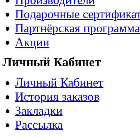
Подарочные сертифика
Партнёрская программа
Акции
Личный Кабинет
Личный Кабинет
История заказов
Закладки
Рассылка