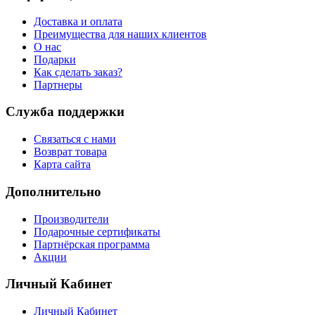
Доставка и оплата
Преимущества для наших клиентов
О нас
Подарки
Как сделать заказ?
Партнеры
Служба поддержки
Связаться с нами
Возврат товара
Карта сайта
Дополнительно
Производители
Подарочные сертификаты
Партнёрская программа
Акции
Личный Кабинет
Личный Кабинет