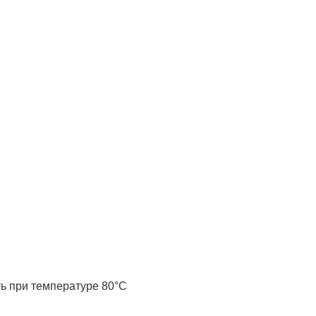
ть при температуре 80°С