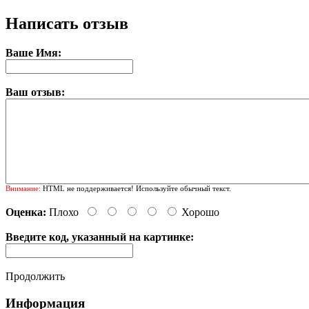
Написать отзыв
Ваше Имя:
Ваш отзыв:
Внимание:
HTML не поддерживается! Используйте обычный текст.
Оценка:
Плохо
Хорошо
Введите код, указанный на картинке:
Продолжить
Информация